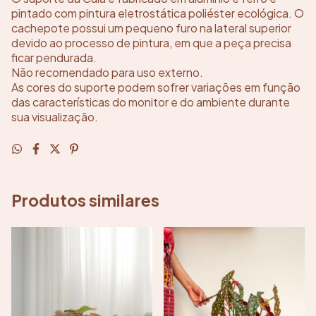
pintado com pintura eletrostática poliéster ecológica. O
cachepote possui um pequeno furo na lateral superior
devido ao processo de pintura, em que a peça precisa
ficar pendurada.
Não recomendado para uso externo.
As cores do suporte podem sofrer variações em função
das características do monitor e do ambiente durante
sua visualização.
Produtos similares