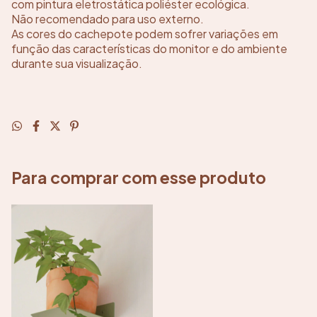
com pintura eletrostática poliéster ecológica.
Não recomendado para uso externo.
As cores do cachepote podem sofrer variações em
função das características do monitor e do ambiente
durante sua visualização.
Para comprar com esse produto