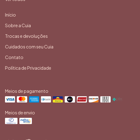
Início
Sobre a Cuia
Trocas e devoluções
Cuidados com seu Cuia
Contato
Política de Privacidade
Meios de pagamento
Meios de envio