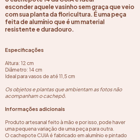
esconder aquele vasinho sem graça que veio
com sua planta da floricultura. É uma peça
feita de alumínio que é um material
resistente e duradouro.
Especificações
Altura: 12 cm
Diâmetro: 14 cm
Ideal para vasos de até 11,5 cm
Os objetos e plantas que ambientam as fotos não
acompanham o cachepô.
Informações adicionais
Produto artesanal feito à mão e por isso, pode haver
uma pequena variação de uma peça para outra.
O cachepote CUIA é fabricado em alumínio e pintado