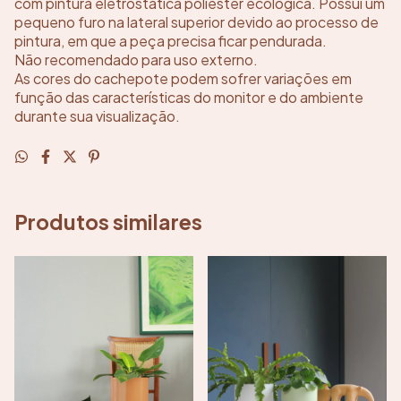
com pintura eletrostática poliéster ecológica. Possui um
pequeno furo na lateral superior devido ao processo de
pintura, em que a peça precisa ficar pendurada.
Não recomendado para uso externo.
As cores do cachepote podem sofrer variações em
função das características do monitor e do ambiente
durante sua visualização.
Produtos similares