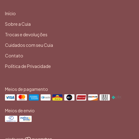
Início
Sobre a Cuia
Trocas e devoluções
Cuidados com seu Cuia
Contato
Política de Privacidade
Meios de pagamento
Meios de envio